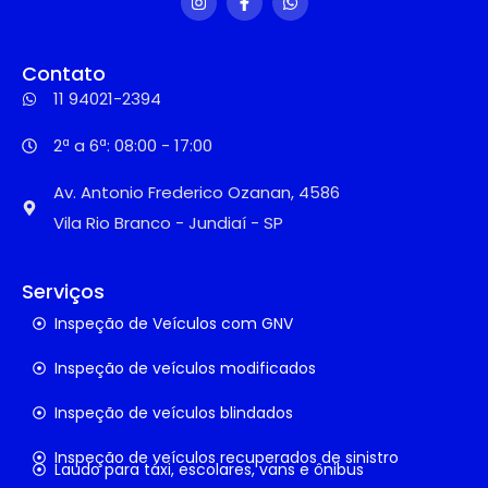
Contato
11 94021-2394
2ª a 6ª: 08:00 - 17:00
Av. Antonio Frederico Ozanan, 4586
Vila Rio Branco - Jundiaí - SP
Serviços
Inspeção de Veículos com GNV
Inspeção de veículos modificados
Inspeção de veículos blindados
Inspeção de veículos recuperados de sinistro
Laudo para táxi, escolares, vans e ônibus