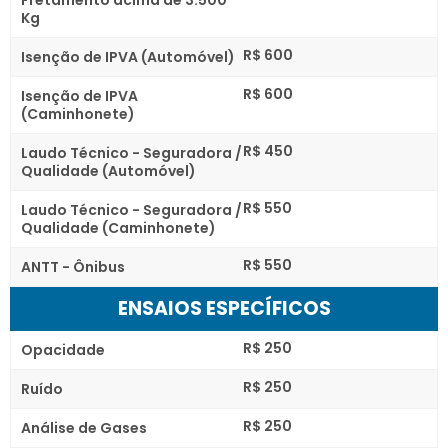
Kg
R$ 600
Isenção de IPVA (Automóvel)
R$ 600
Isenção de IPVA
(Caminhonete)
R$ 450
Laudo Técnico - Seguradora /
Qualidade (Automóvel)
R$ 550
Laudo Técnico - Seguradora /
Qualidade (Caminhonete)
R$ 550
ANTT - Ônibus
ENSAIOS ESPECÍFICOS
R$ 250
Opacidade
R$ 250
Ruído
R$ 250
Análise de Gases