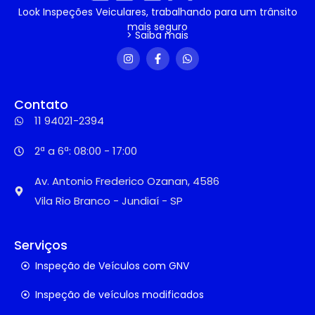
Look Inspeções Veiculares, trabalhando para um trânsito
mais seguro
> Saiba mais
Contato
11 94021-2394
2ª a 6ª: 08:00 - 17:00
Av. Antonio Frederico Ozanan, 4586
Vila Rio Branco - Jundiaí - SP
Serviços
Inspeção de Veículos com GNV
Inspeção de veículos modificados