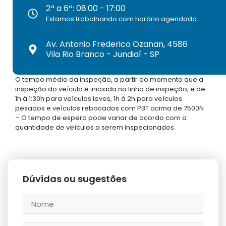
2ª a 6ª: 08:00 - 17:00
Estamos trabalhando com horário agendado.
Av. Antonio Frederico Ozanan, 4586
Vila Rio Branco - Jundiaí - SP
O tempo médio da inspeção, a partir do momento que a
inspeção do veículo é iniciada na linha de inspeção, é de
1h à 1:30h para veículos leves, 1h à 2h para veículos
pesados e veículos rebocados com PBT acima de 7500N
– O tempo de espera pode variar de acordo com a
quantidade de veículos a serem inspecionados.
Dúvidas ou sugestões