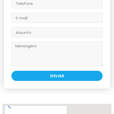
ENVIAR