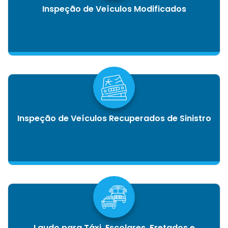
Inspeção de Veículos Modificados
Inspeção de Veículos Recuperados de Sinistro
Laudo para Táxi, Escolares, Fretados e