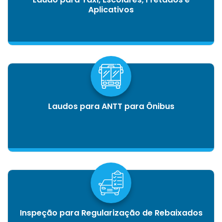
Aplicativos
Laudos para ANTT para Ônibus
Inspeção para Regularização de Rebaixados