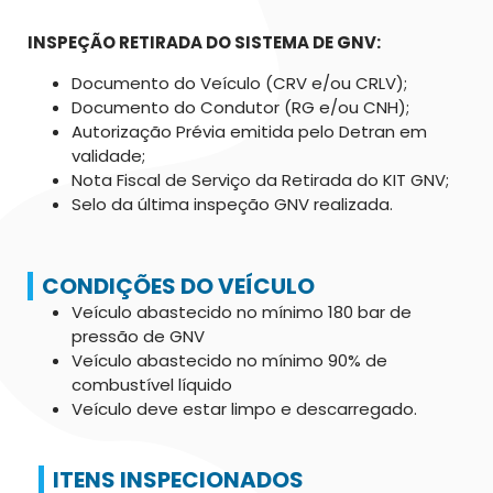
INSPEÇÃO RETIRADA DO SISTEMA DE GNV:
Documento do Veículo (CRV e/ou CRLV);
Documento do Condutor (RG e/ou CNH);
Autorização Prévia emitida pelo Detran em
validade;
Nota Fiscal de Serviço da Retirada do KIT GNV;
Selo da última inspeção GNV realizada.
CONDIÇÕES DO VEÍCULO
Veículo abastecido no mínimo 180 bar de
pressão de GNV
Veículo abastecido no mínimo 90% de
combustível líquido
Veículo deve estar limpo e descarregado.
ITENS INSPECIONADOS