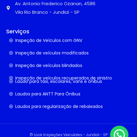
Av. Antonio Frederico Ozanan, 4586
Vila Rio Branco - Jundiaí - SP
Serviços
Inspeção de Veículos com GNV
Inspeção de veículos modificados
Inspeção de veículos blindados
Inspeção de veículos recuperados de sinistro
Laudo para táxi, escolares, vans e ônibus
Laudos para ANTT Para Ônibus
Laudos para regularização de rebaixados
© Look Inspeções Veiculares - Jundiaí - SP