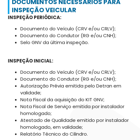
DOCUMENTOS NECESSÁRIOS PARA
INSPEÇÃO VEICULAR
INSPEÇÃO PERIÓDICA:
Documento do Veículo (CRV e/ou CRLV);
Documento do Condutor (RG e/ou CNH);
Selo GNV da última inspeção.
INSPEÇÃO INICIAL:
Documento do Veículo (CRV e/ou CRLV);
Documento do Condutor (RG e/ou CNH);
Autorização Prévia emitida pelo Detran em
validade;
Nota Fiscal da aquisição do KIT GNV;
Nota Fiscal de Serviço emitida por instalador
homologado;
Atestado de Qualidade emitido por instalador
homologado, em validade;
Relatório Técnico do Cilindro.