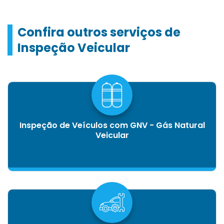
Confira outros serviços de
Inspeção Veicular
Inspeção de Veículos com GNV - Gás Natural
Veicular