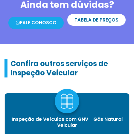
Ainda tem dúvidas?
TABELA DE PREÇOS
FALE CONOSCO
Confira outros serviços de
Inspeção Veicular
Inspeção de Veículos com GNV - Gás Natural
Veicular