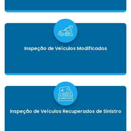
Inspeção de Veículos Modificados
Inspeção de Veículos Recuperados de Sinistro