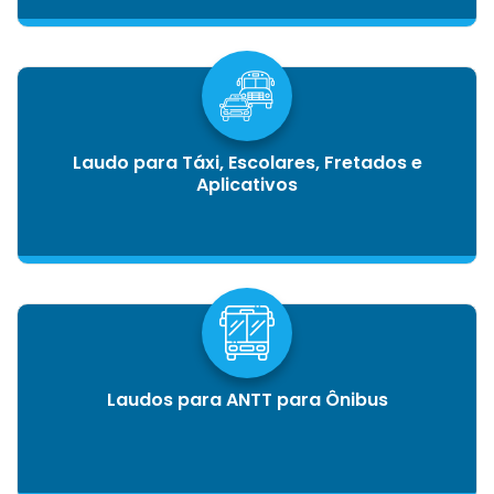
Laudo para Táxi, Escolares, Fretados e
Aplicativos
Laudos para ANTT para Ônibus