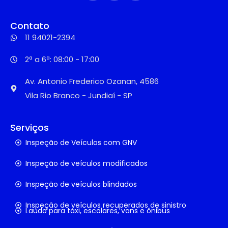
Contato
11 94021-2394
2ª a 6ª: 08:00 - 17:00
Av. Antonio Frederico Ozanan, 4586
Vila Rio Branco - Jundiaí - SP
Serviços
Inspeção de Veículos com GNV
Inspeção de veículos modificados
Inspeção de veículos blindados
Inspeção de veículos recuperados de sinistro
Laudo para táxi, escolares, vans e ônibus