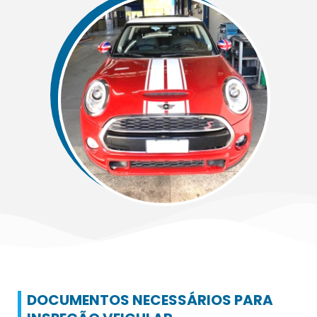
DOCUMENTOS NECESSÁRIOS PARA