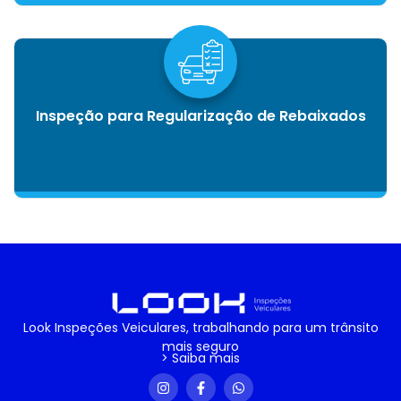
Inspeção para Regularização de Rebaixados
Look Inspeções Veiculares, trabalhando para um trânsito
mais seguro
> Saiba mais