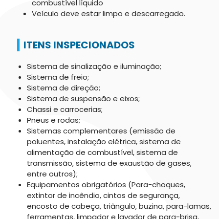
combustível líquido
Veículo deve estar limpo e descarregado.
ITENS INSPECIONADOS
Sistema de sinalização e iluminação;
Sistema de freio;
Sistema de direção;
Sistema de suspensão e eixos;
Chassi e carrocerias;
Pneus e rodas;
Sistemas complementares (emissão de
poluentes, instalação elétrica, sistema de
alimentação de combustível, sistema de
transmissão, sistema de exaustão de gases,
entre outros);
Equipamentos obrigatórios (Para-choques,
extintor de incêndio, cintos de segurança,
encosto de cabeça, triângulo, buzina, para-lamas,
ferramentas, limpador e lavador de para-brisa,