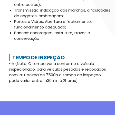
entre outros);
Transmissão: indicação das marchas, dificuldades
de engates, embreagem;
Portas e Vidros: Abertura e fechamento,
funcionamento adequado;
Bancos: ancoragem, estrutura, travas e
conservação
TEMPO DE INSPEÇÃO
•1h (Nota: O tempo varia conforme o veículo
inspecionado, para veículos pesados e rebocados
com PBT acima de 7500N o tempo de inspeção
pode variar entre 1h30min à 2horas).