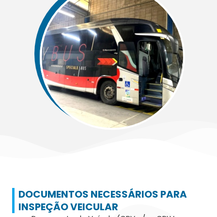
DOCUMENTOS NECESSÁRIOS PARA
INSPEÇÃO VEICULAR