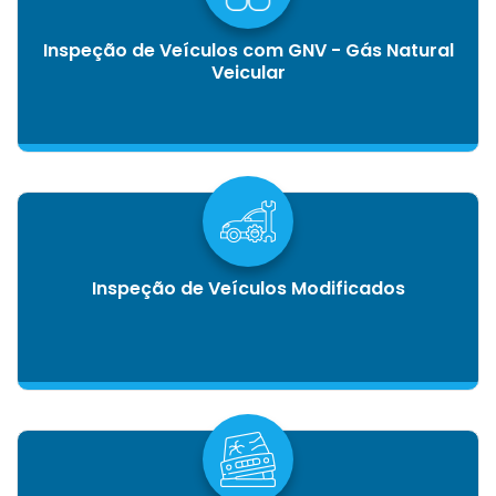
Inspeção de Veículos com GNV - Gás Natural
Veicular
Inspeção de Veículos Modificados