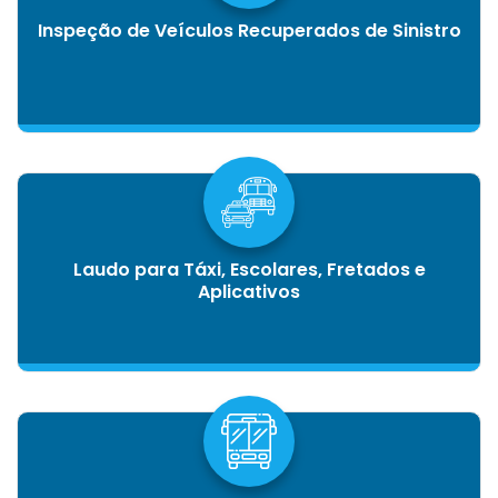
Inspeção de Veículos Recuperados de Sinistro
Laudo para Táxi, Escolares, Fretados e
Aplicativos