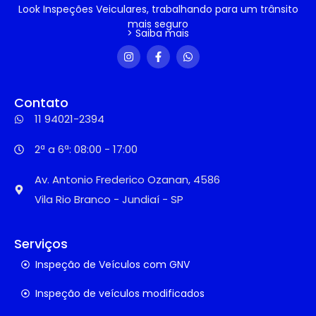
Look Inspeções Veiculares, trabalhando para um trânsito
mais seguro
> Saiba mais
Contato
11 94021-2394
2ª a 6ª: 08:00 - 17:00
Av. Antonio Frederico Ozanan, 4586
Vila Rio Branco - Jundiaí - SP
Serviços
Inspeção de Veículos com GNV
Inspeção de veículos modificados