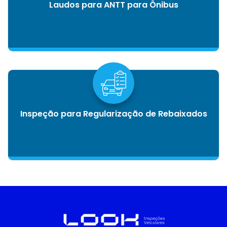
Laudos para ANTT para Ônibus
Inspeção para Regularização de Rebaixados