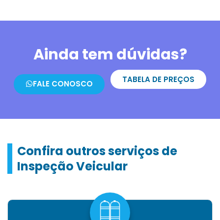
Ainda tem dúvidas?
TABELA DE PREÇOS
FALE CONOSCO
Confira outros serviços de
Inspeção Veicular