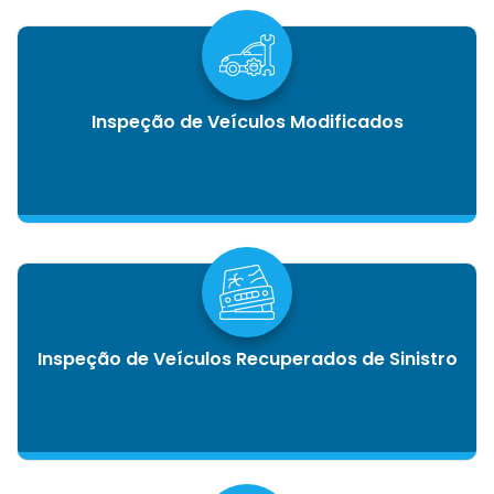
Inspeção de Veículos Modificados
Inspeção de Veículos Recuperados de Sinistro