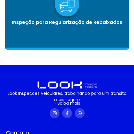
Inspeção para Regularização de Rebaixados
Look Inspeções Veiculares, trabalhando para um trânsito
mais seguro
> Saiba mais
Contato