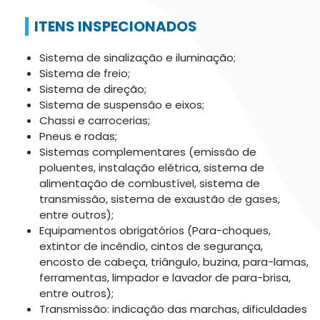
ITENS INSPECIONADOS
Sistema de sinalização e iluminação;
Sistema de freio;
Sistema de direção;
Sistema de suspensão e eixos;
Chassi e carrocerias;
Pneus e rodas;
Sistemas complementares (emissão de
poluentes, instalação elétrica, sistema de
alimentação de combustível, sistema de
transmissão, sistema de exaustão de gases,
entre outros);
Equipamentos obrigatórios (Para-choques,
extintor de incêndio, cintos de segurança,
encosto de cabeça, triângulo, buzina, para-lamas,
ferramentas, limpador e lavador de para-brisa,
entre outros);
Transmissão: indicação das marchas, dificuldades