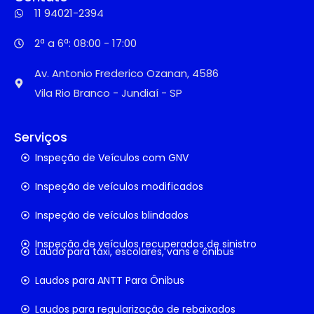
11 94021-2394
2ª a 6ª: 08:00 - 17:00
Av. Antonio Frederico Ozanan, 4586
Vila Rio Branco - Jundiaí - SP
Serviços
Inspeção de Veículos com GNV
Inspeção de veículos modificados
Inspeção de veículos blindados
Inspeção de veículos recuperados de sinistro
Laudo para táxi, escolares, vans e ônibus
Laudos para ANTT Para Ônibus
Laudos para regularização de rebaixados