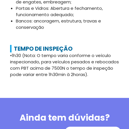
de engates, embreagem;
Portas e Vidros: Abertura e fechamento,
funcionamento adequado;
Bancos: ancoragem, estrutura, travas e
conservação
TEMPO DE INSPEÇÃO
•1h30 (Nota: O tempo varia conforme o veículo
inspecionado, para veículos pesados e rebocados
com PBT acima de 7500N o tempo de inspeção
pode variar entre 1h30min à 2horas).
Ainda tem dúvidas?