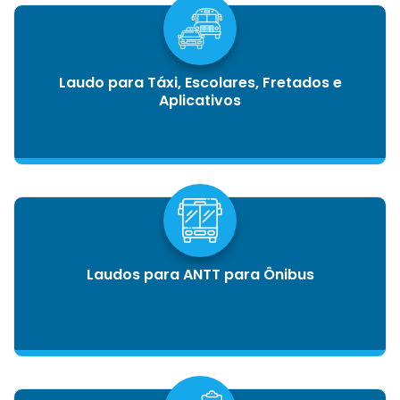
Laudo para Táxi, Escolares, Fretados e
Aplicativos
Laudos para ANTT para Ônibus