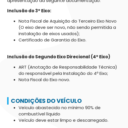
apresentação da seguinte documentação:
Inclusão do 3º Eixo:
Nota Fiscal de Aquisição do Terceiro Eixo Novo
(O eixo deve ser novo, não sendo permitida a
instalação de eixos usados);
Certificado de Garantia do Eixo.
Inclusão do Segundo Eixo Direcional (4º Eixo)
ART (Anotação de Responsabilidade Técnica)
do responsável pela Instalação do 4º Eixo;
Nota Fiscal do Eixo novo.
CONDIÇÕES DO VEÍCULO
Veículo abastecido no mínimo 90% de
combustível líquido
Veículo deve estar limpo e descarregado.