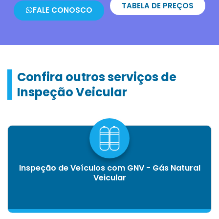
TABELA DE PREÇOS
FALE CONOSCO
Confira outros serviços de
Inspeção Veicular
Inspeção de Veículos com GNV - Gás Natural
Veicular