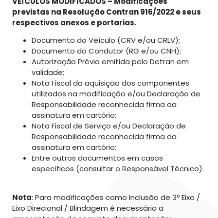
VEÍCULOS MODIFICADOS – Modificações
previstas na Resolução Contran 916/2022 e seus
respectivos anexos e portarias.
Documento do Veículo (CRV e/ou CRLV);
Documento do Condutor (RG e/ou CNH);
Autorização Prévia emitida pelo Detran em
validade;
Nota Fiscal da aquisição dos componentes
utilizados na modificação e/ou Declaração de
Responsabilidade reconhecida firma da
assinatura em cartório;
Nota Fiscal de Serviço e/ou Declaração de
Responsabilidade reconhecida firma da
assinatura em cartório;
Entre outros documentos em casos
específicos (consultar o Responsável Técnico).
Nota
: Para modificações como Inclusão de 3º Eixo /
Eixo Direcional / Blindagem é necessário a